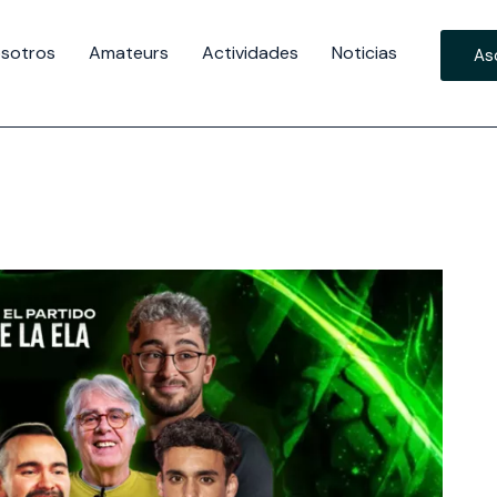
sotros
Amateurs
Actividades
Noticias
As