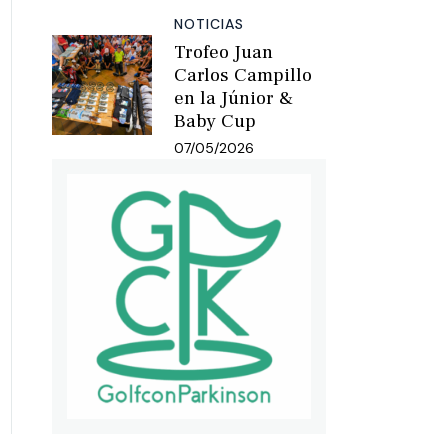
NOTICIAS
Trofeo Juan
Carlos Campillo
en la Júnior &
Baby Cup
07/05/2026