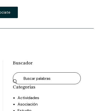
ociate
Buscador
Categorías
Actividades
Asociación
Estudio