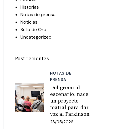
Historias
Notas de prensa
Noticias
Sello de Oro
Uncategorized
Post recientes
NOTAS DE
PRENSA
Del green al
escenario: nace
un proyecto
teatral para dar
voz al Parkinson
28/05/2026