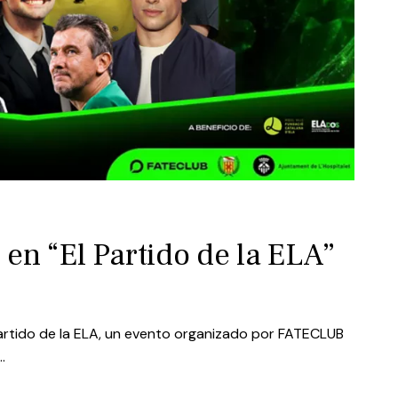
 en “El Partido de la ELA”
 Partido de la ELA, un evento organizado por FATECLUB
…