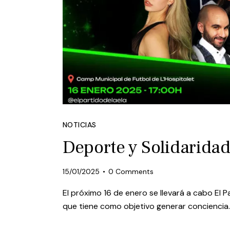
NOTICIAS
Deporte y Solidaridad
15/01/2025
0
Comments
El próximo 16 de enero se llevará a cabo El
que tiene como objetivo generar conciencia