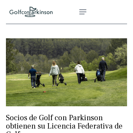
Socios de Golf con Parkinson
obtienen su Licencia Federativa de