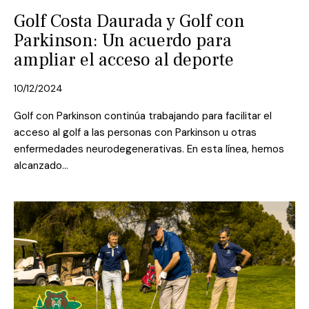
Golf Costa Daurada y Golf con
Parkinson: Un acuerdo para
ampliar el acceso al deporte
10/12/2024
Golf con Parkinson continúa trabajando para facilitar el
acceso al golf a las personas con Parkinson u otras
enfermedades neurodegenerativas. En esta línea, hemos
alcanzado…