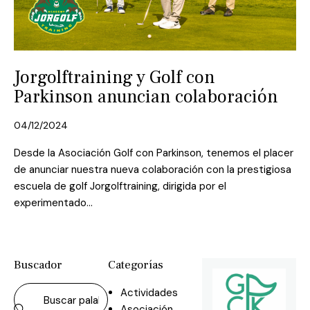
Jorgolftraining y Golf con
Parkinson anuncian colaboración
04/12/2024
Desde la Asociación Golf con Parkinson, tenemos el placer
de anunciar nuestra nueva colaboración con la prestigiosa
escuela de golf Jorgolftraining, dirigida por el
experimentado…
Buscador
Categorías
Actividades
Asociación