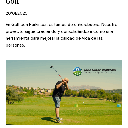
Golf
20/01/2025
En Golf con Parkinson estamos de enhorabuena. Nuestro
proyecto sigue creciendo y consolidándose como una
herramienta para mejorar la calidad de vida de las
personas…