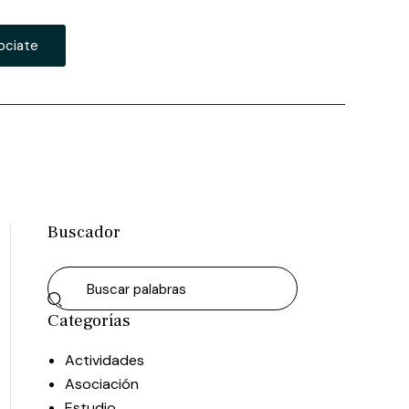
ociate
Buscador
Categorías
Actividades
Asociación
Estudio