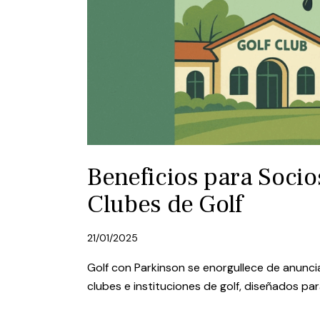
Beneficios para Socio
Clubes de Golf
21/01/2025
Golf con Parkinson se enorgullece de anunci
clubes e instituciones de golf, diseñados pa