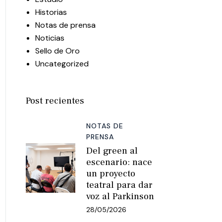
Historias
Notas de prensa
Noticias
Sello de Oro
Uncategorized
Post recientes
NOTAS DE
PRENSA
Del green al
escenario: nace
un proyecto
teatral para dar
voz al Parkinson
28/05/2026