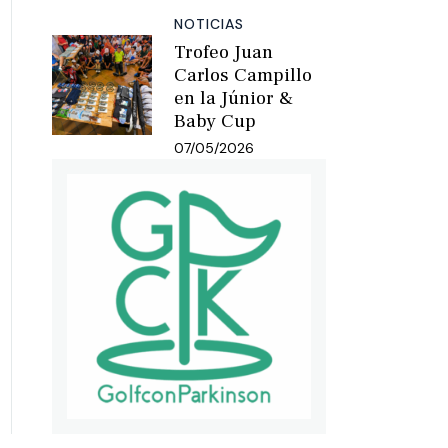
NOTICIAS
Trofeo Juan
Carlos Campillo
en la Júnior &
Baby Cup
07/05/2026