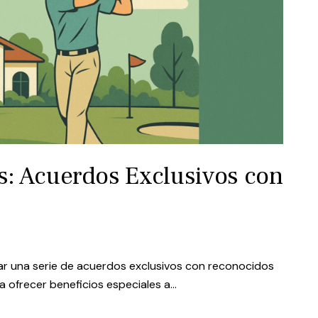
s: Acuerdos Exclusivos con
ar una serie de acuerdos exclusivos con reconocidos
ra ofrecer beneficios especiales a…