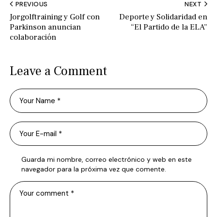
PREVIOUS
NEXT
Jorgolftraining y Golf con
Deporte y Solidaridad en
Parkinson anuncian
“El Partido de la ELA”
colaboración
Leave a Comment
Guarda mi nombre, correo electrónico y web en este
navegador para la próxima vez que comente.