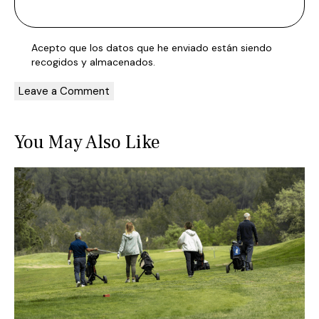
Acepto que los datos que he enviado están siendo
recogidos y almacenados
.
You May Also Like