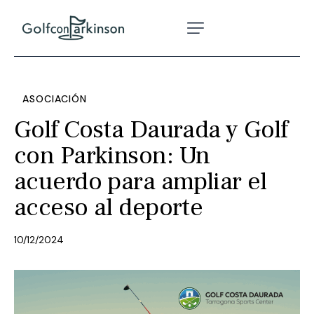
ASOCIACIÓN
Golf Costa Daurada y Golf
con Parkinson: Un
acuerdo para ampliar el
acceso al deporte
10/12/2024