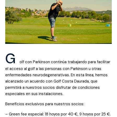
G
olf con Parkinson continúa trabajando para facilitar
el acceso al golf a las personas con Parkinson u otras
enfermedades neurodegenerativas. En esta línea, hemos
alcanzado un acuerdo con Golf Costa Daurada, que
permitirá a nuestros socios disfrutar de condiciones
especiales en sus instalaciones.
Beneficios exclusivos para nuestros socios:
– Green fee especial: 18 hoyos por 40 €, 9 hoyos por 25 €.