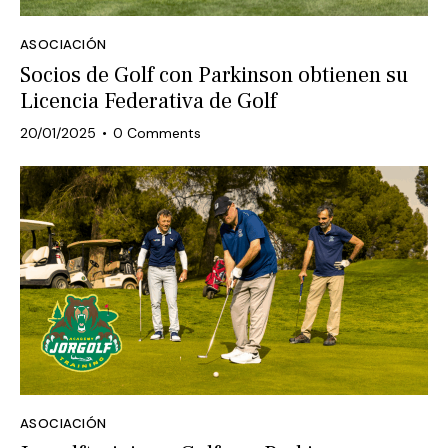
ASOCIACIÓN
Socios de Golf con Parkinson obtienen su
Licencia Federativa de Golf
20/01/2025
0
Comments
ASOCIACIÓN