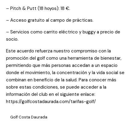
– Pitch & Putt (18 hoyos): 18 €.
– Acceso gratuito al campo de prácticas.
– Servicios como carrito eléctrico y buggy a precio de
socio.
Este acuerdo refuerza nuestro compromiso con la
promoción del golf como una herramienta de bienestar,
permitiendo que más personas accedan a un espacio
donde el movimiento, la concentración y la vida social se
combinan en beneficio de la salud. Para conocer más
sobre estas condiciones, se puede acceder a la
información del club en el siguiente enlace:
https://golfcostadaurada.com/tarifas-golf/
Golf Costa Daurada