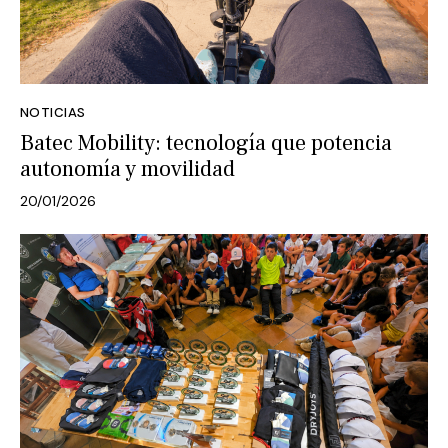
NOTICIAS
Batec Mobility: tecnología que potencia
autonomía y movilidad
20/01/2026