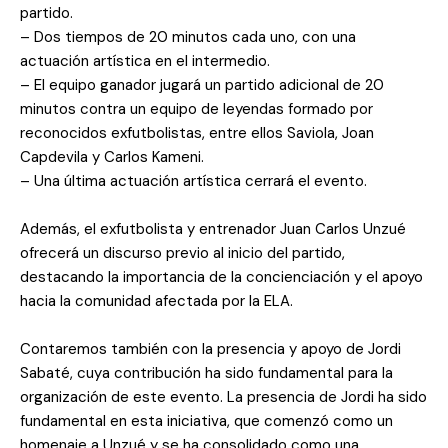
partido.
– Dos tiempos de 20 minutos cada uno, con una
actuación artística en el intermedio.
– El equipo ganador jugará un partido adicional de 20
minutos contra un equipo de leyendas formado por
reconocidos exfutbolistas, entre ellos Saviola, Joan
Capdevila y Carlos Kameni.
– Una última actuación artística cerrará el evento.
Además, el exfutbolista y entrenador Juan Carlos Unzué
ofrecerá un discurso previo al inicio del partido,
destacando la importancia de la concienciación y el apoyo
hacia la comunidad afectada por la ELA.
Contaremos también con la presencia y apoyo de Jordi
Sabaté, cuya contribución ha sido fundamental para la
organización de este evento. La presencia de Jordi ha sido
fundamental en esta iniciativa, que comenzó como un
homenaje a Unzué y se ha consolidado como una