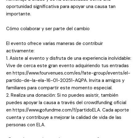
oportunidad significativa para apoyar una causa tan
importante.
Cómo colaborar y ser parte del cambio
El evento ofrece varias maneras de contribuir
activamente:
1. Asiste al evento y disfruta de una experiencia inolvidable:
Vive de cerca este gran evento adquiriendo tus entradas
en https://www.fourvenues.com/es/fate-group/events/el-
partido-de-la-ela-16-01-20251-AQPA. Invita a amigos y
familiares para compartir este momento especial.
2. Realiza una donación: Si no puedes asistir, también
puedes apoyar la causa a través del crowdfunding oficial
en https://www.gofundme.com/f/partidoELA. Cada aporte
cuenta y contribuye a mejorar la calidad de vida de las
personas con ELA.