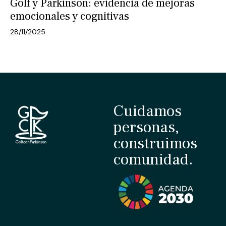
Golf y Parkinson: evidencia de mejoras
emocionales y cognitivas
28/11/2025
Cuidamos
personas,
construimos
comunidad.