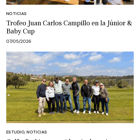
NOTICIAS
Trofeo Juan Carlos Campillo en la Júnior &
Baby Cup
07/05/2026
ESTUDIO
,
NOTICIAS