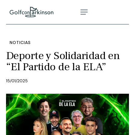
NOTICIAS
Deporte y Solidaridad en
“El Partido de la ELA”
15/01/2025