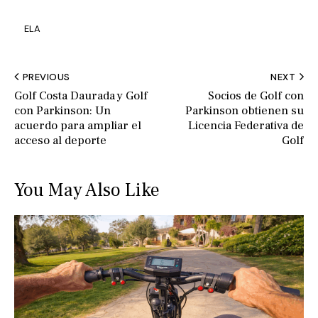
ELA
PREVIOUS
NEXT
Golf Costa Daurada y Golf
Socios de Golf con
con Parkinson: Un
Parkinson obtienen su
acuerdo para ampliar el
Licencia Federativa de
acceso al deporte
Golf
You May Also Like