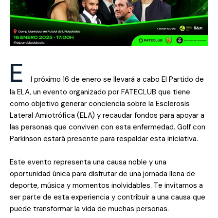
E
l próximo 16 de enero se llevará a cabo El Partido de
la ELA, un evento organizado por FATECLUB que tiene
como objetivo generar conciencia sobre la Esclerosis
Lateral Amiotrófica (ELA) y recaudar fondos para apoyar a
las personas que conviven con esta enfermedad. Golf con
Parkinson estará presente para respaldar esta iniciativa.
Este evento representa una causa noble y una
oportunidad única para disfrutar de una jornada llena de
deporte, música y momentos inolvidables. Te invitamos a
ser parte de esta experiencia y contribuir a una causa que
puede transformar la vida de muchas personas.