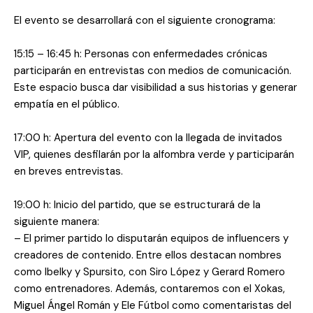
El evento se desarrollará con el siguiente cronograma:
15:15 – 16:45 h: Personas con enfermedades crónicas
participarán en entrevistas con medios de comunicación.
Este espacio busca dar visibilidad a sus historias y generar
empatía en el público.
17:00 h: Apertura del evento con la llegada de invitados
VIP, quienes desfilarán por la alfombra verde y participarán
en breves entrevistas.
19:00 h: Inicio del partido, que se estructurará de la
siguiente manera:
– El primer partido lo disputarán equipos de influencers y
creadores de contenido. Entre ellos destacan nombres
como Ibelky y Spursito, con Siro López y Gerard Romero
como entrenadores. Además, contaremos con el Xokas,
Miguel Ángel Román y Ele Fútbol como comentaristas del