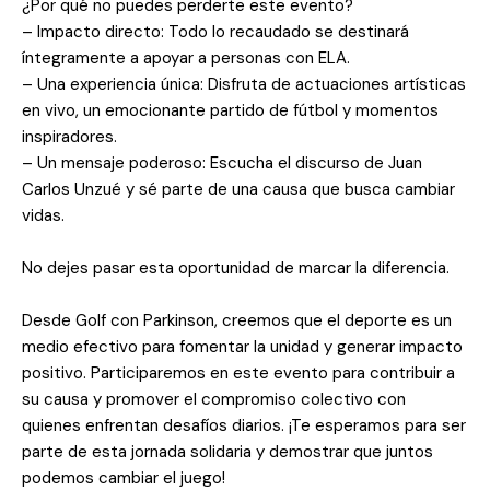
¿Por qué no puedes perderte este evento?
– Impacto directo: Todo lo recaudado se destinará
íntegramente a apoyar a personas con ELA.
– Una experiencia única: Disfruta de actuaciones artísticas
en vivo, un emocionante partido de fútbol y momentos
inspiradores.
– Un mensaje poderoso: Escucha el discurso de Juan
Carlos Unzué y sé parte de una causa que busca cambiar
vidas.
No dejes pasar esta oportunidad de marcar la diferencia.
Desde Golf con Parkinson, creemos que el deporte es un
medio efectivo para fomentar la unidad y generar impacto
positivo. Participaremos en este evento para contribuir a
su causa y promover el compromiso colectivo con
quienes enfrentan desafíos diarios. ¡Te esperamos para ser
parte de esta jornada solidaria y demostrar que juntos
podemos cambiar el juego!