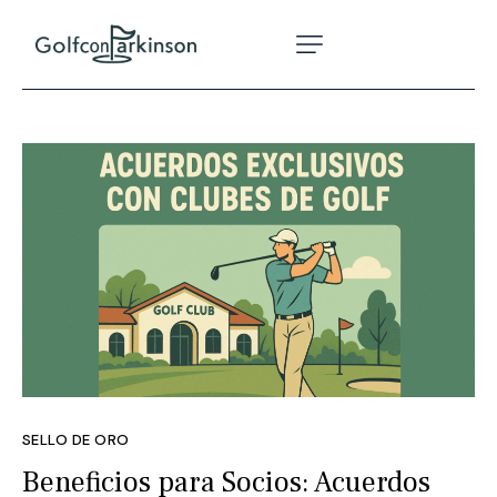
SELLO DE ORO
Beneficios para Socios: Acuerdos