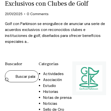
Exclusivos con Clubes de Golf
21/01/2025
0
Comments
Golf con Parkinson se enorgullece de anunciar una serie de
acuerdos exclusivos con reconocidos clubes e
instituciones de golf, diseñados para ofrecer beneficios
especiales a…
Buscador
Categorías
Actividades
Asociación
Estudio
Historias
Notas de prensa
Noticias
Sello de Oro