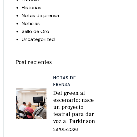
Historias
Notas de prensa
Noticias
Sello de Oro
Uncategorized
Post recientes
NOTAS DE
PRENSA
Del green al
escenario: nace
un proyecto
teatral para dar
voz al Parkinson
28/05/2026