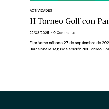
ACTIVIDADES
II Torneo Golf con Pa
22/08/2025
0
Comments
El próximo sábado 27 de septiembre de 202
Barcelona la segunda edición del Torneo Gol