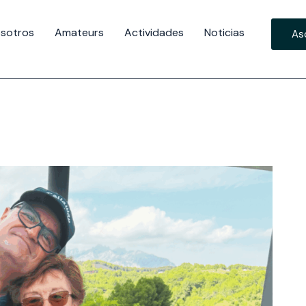
sotros
Amateurs
Actividades
Noticias
As