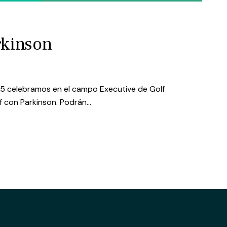
rkinson
5 celebramos en el campo Executive de Golf
f con Parkinson. Podrán…