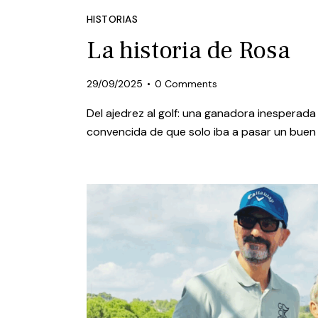
HISTORIAS
La historia de Rosa
29/09/2025
0
Comments
Del ajedrez al golf: una ganadora inesperad
convencida de que solo iba a pasar un buen