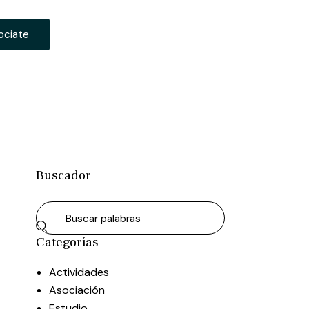
ociate
Buscador
Categorías
Actividades
Asociación
Estudio