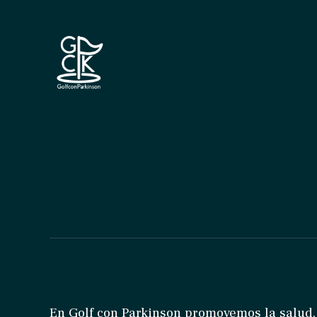
En Golf con Parkinson promovemos la salud,