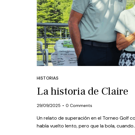
HISTORIAS
La historia de Claire
29/09/2025
0
Comments
Un relato de superación en el Torneo Golf c
había vuelto lento, pero que la bola, cuando