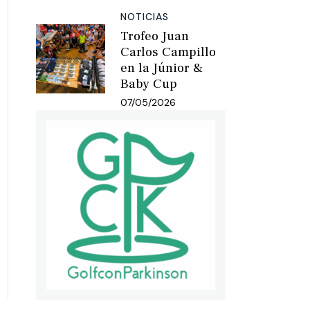
NOTICIAS
Trofeo Juan
Carlos Campillo
en la Júnior &
Baby Cup
07/05/2026