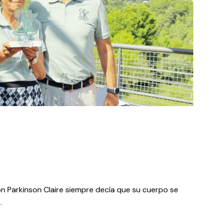
on Parkinson Claire siempre decía que su cuerpo se
…