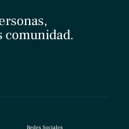
ersonas,
s comunidad.
Redes Sociales