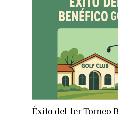
Éxito del 1er Torneo 