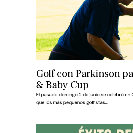
Golf con Parkinson pa
& Baby Cup
El pasado domingo 2 de junio se celebró en G
que los más pequeños golfistas…