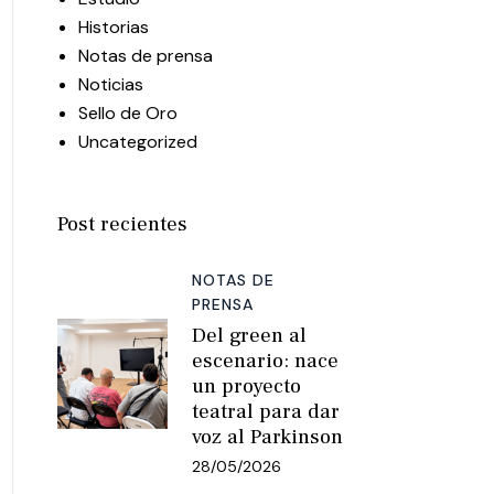
Historias
Notas de prensa
Noticias
Sello de Oro
Uncategorized
Post recientes
NOTAS DE
PRENSA
Del green al
escenario: nace
un proyecto
teatral para dar
voz al Parkinson
28/05/2026