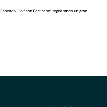
o Benéfico ‘Golf con Parkinson’, registrando un gran