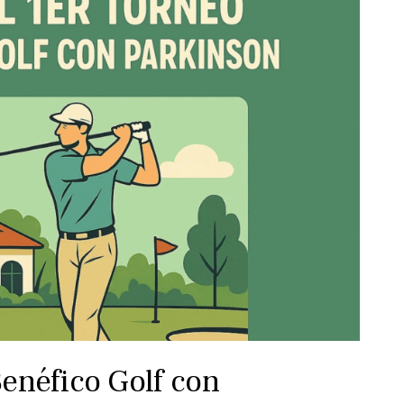
Benéfico Golf con