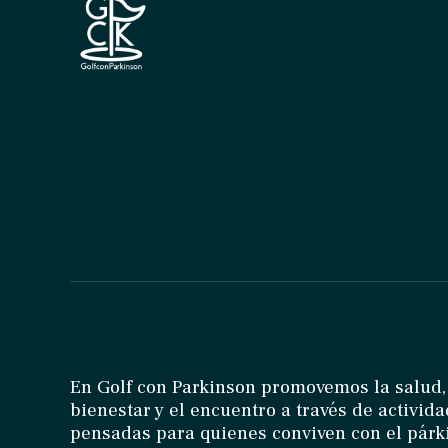
En Golf con Parkinson promovemos la salud,
bienestar y el encuentro a través de activid
pensadas para quienes conviven con el párk