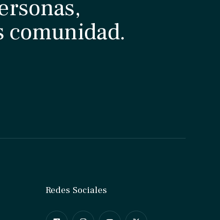
ersonas,
s comunidad.
Redes Sociales