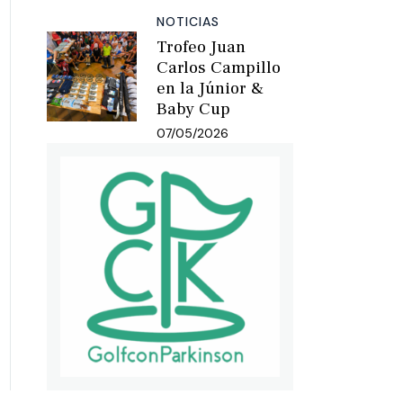
NOTICIAS
Trofeo Juan
Carlos Campillo
en la Júnior &
Baby Cup
07/05/2026