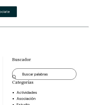
ociate
Buscador
Categorías
Actividades
Asociación
Estudio