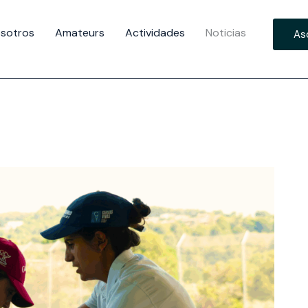
sotros
Amateurs
Actividades
Noticias
As