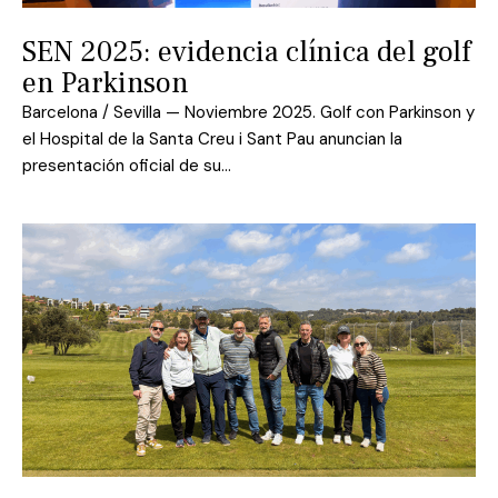
SEN 2025: evidencia clínica del golf
en Parkinson
Barcelona / Sevilla — Noviembre 2025. Golf con Parkinson y
el Hospital de la Santa Creu i Sant Pau anuncian la
presentación oficial de su…