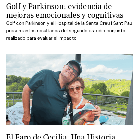
Golf y Parkinson: evidencia de
mejoras emocionales y cognitivas
Golf con Parkinson y el Hospital de la Santa Creu i Sant Pau
presentan los resultados del segundo estudio conjunto
realizado para evaluar el impacto…
El Faro de Cecilia: Una Historia