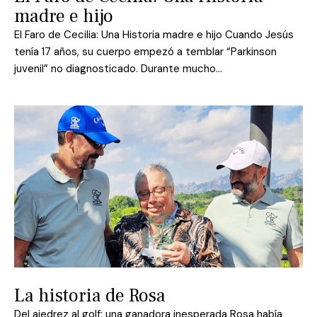
madre e hijo
El Faro de Cecilia: Una Historia madre e hijo Cuando Jesús
tenía 17 años, su cuerpo empezó a temblar “Parkinson
juvenil” no diagnosticado. Durante mucho…
La historia de Rosa
Del ajedrez al golf: una ganadora inesperada Rosa había