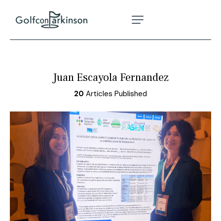
Juan Escayola Fernandez
20
Articles Published