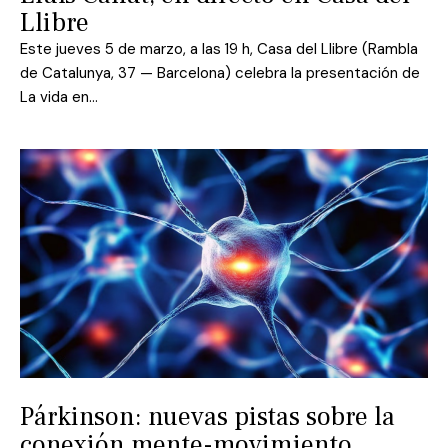
Llibre
Este jueves 5 de marzo, a las 19 h, Casa del Llibre (Rambla
de Catalunya, 37 — Barcelona) celebra la presentación de
La vida en…
Párkinson: nuevas pistas sobre la
conexión mente-movimiento