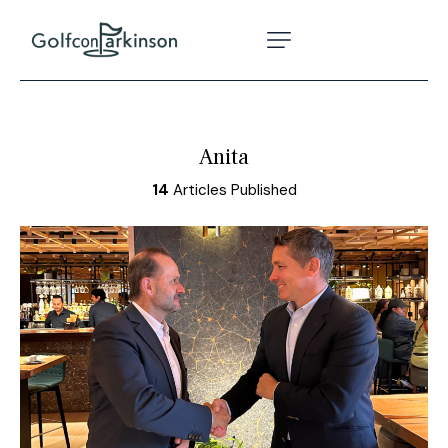
Anita
14
Articles Published