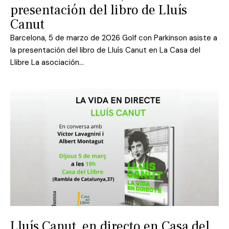
presentación del libro de Lluís
Canut
Barcelona, 5 de marzo de 2026 Golf con Parkinson asiste a
la presentación del libro de Lluís Canut en La Casa del
Llibre La asociación…
Lluís Canut, en directo en Casa del