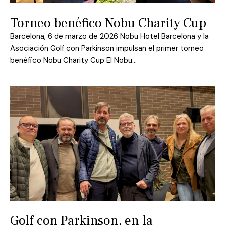
Torneo benéfico Nobu Charity Cup
Barcelona, 6 de marzo de 2026 Nobu Hotel Barcelona y la
Asociación Golf con Parkinson impulsan el primer torneo
benéfico Nobu Charity Cup El Nobu…
Golf con Parkinson, en la