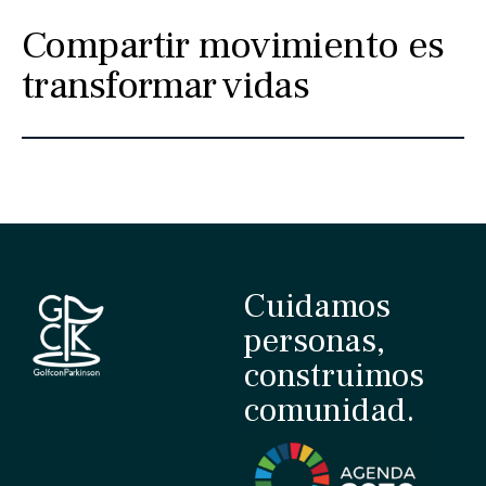
Compartir movimiento es
transformar vidas
Cuidamos
personas,
construimos
comunidad.