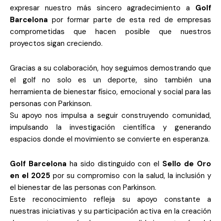
expresar nuestro más sincero agradecimiento a
Golf
Barcelona
por formar parte de esta red de empresas
comprometidas que hacen posible que nuestros
proyectos sigan creciendo.
Gracias a su colaboración, hoy seguimos demostrando que
el golf no solo es un deporte, sino también una
herramienta de bienestar físico, emocional y social para las
personas con Parkinson.
Su apoyo nos impulsa a seguir construyendo comunidad,
impulsando la investigación científica y generando
espacios donde el movimiento se convierte en esperanza.
Golf Barcelona
ha sido distinguido con el
Sello de Oro
en el 2025
por su compromiso con la salud, la inclusión y
el bienestar de las personas con Parkinson.
Este reconocimiento refleja su apoyo constante a
nuestras iniciativas y su participación activa en la creación