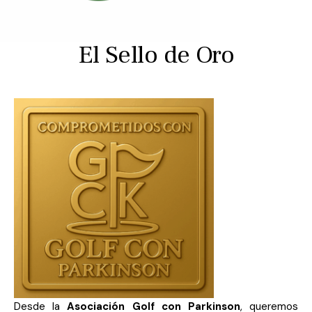
El Sello de Oro
Desde la
Asociación Golf con Parkinson
, queremos