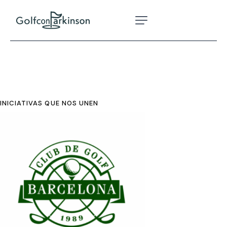
INICIATIVAS QUE NOS UNEN