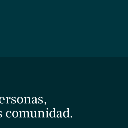
ersonas,
s comunidad.